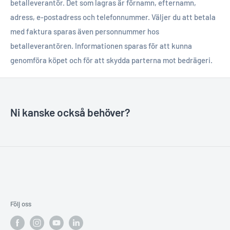
betalleverantör. Det som lagras är förnamn, efternamn,
adress, e-postadress och telefonnummer. Väljer du att betala
med faktura sparas även personnummer hos
betalleverantören. Informationen sparas för att kunna
genomföra köpet och för att skydda parterna mot bedrägeri.
Ni kanske också behöver?
Följ oss