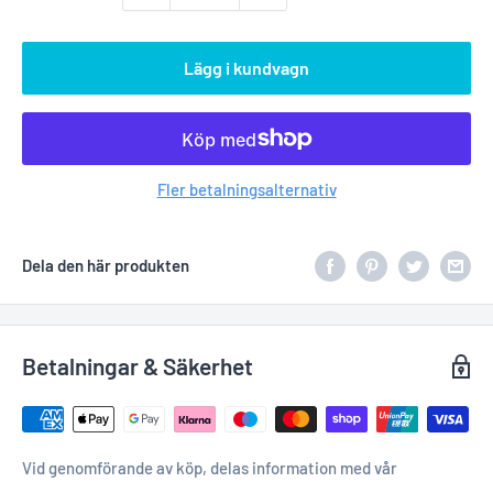
Lägg i kundvagn
Fler betalningsalternativ
Dela den här produkten
Betalningar & Säkerhet
Vid genomförande av köp, delas information med vår