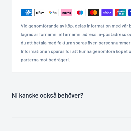
Vid genomförande av köp, delas information med vår 
lagras är förnamn, efternamn, adress, e-postadress o
du att betala med faktura sparas även personnummer 
Informationen sparas för att kunna genomföra köpet o
parterna mot bedrägeri.
Ni kanske också behöver?