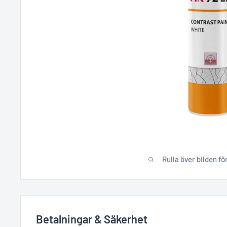
Rulla över bilden fö
Betalningar & Säkerhet