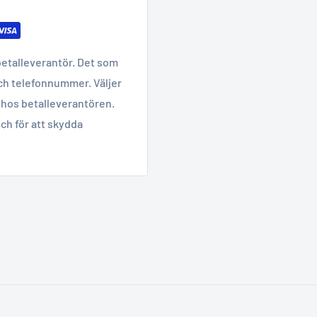
betalleverantör. Det som
ch telefonnummer. Väljer
hos betalleverantören.
ch för att skydda