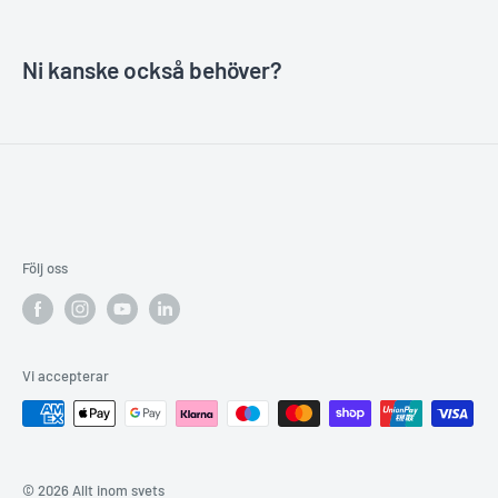
Ni kanske också behöver?
Följ oss
Vi accepterar
© 2026 Allt inom svets