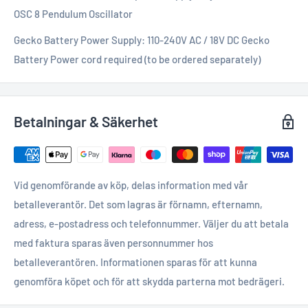
OSC 8 Pendulum Oscillator
Gecko Battery Power Supply: 110-240V AC / 18V DC Gecko
Battery Power cord required (to be ordered separately)
Betalningar & Säkerhet
Vid genomförande av köp, delas information med vår
betalleverantör. Det som lagras är förnamn, efternamn,
adress, e-postadress och telefonnummer. Väljer du att betala
med faktura sparas även personnummer hos
betalleverantören. Informationen sparas för att kunna
genomföra köpet och för att skydda parterna mot bedrägeri.