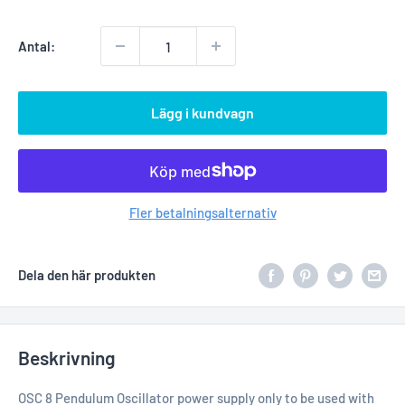
Antal:
Lägg i kundvagn
Fler betalningsalternativ
Dela den här produkten
Beskrivning
OSC 8 Pendulum Oscillator power supply only to be used with