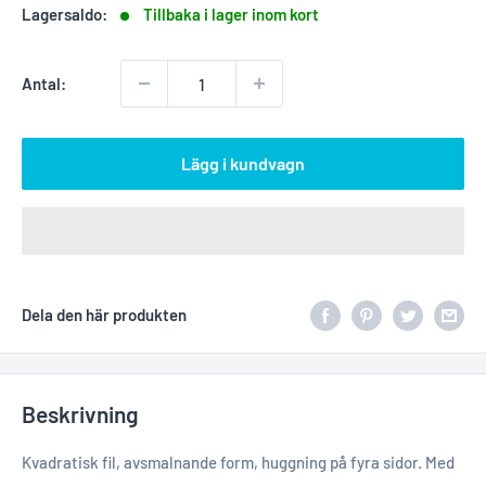
Lagersaldo:
Tillbaka i lager inom kort
Antal:
Lägg i kundvagn
Dela den här produkten
Beskrivning
Kvadratisk fil, avsmalnande form, huggning på fyra sidor. Med