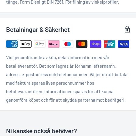
tånge. Form D enligt DIN 7261. För filning av vinkelprofiler.
Betalningar & Säkerhet
Vid genomförande av köp, delas information med vår
betalleverantör. Det som lagras är förnamn, efternamn,
adress, e-postadress och telefonnummer. Väljer du att betala
med faktura sparas även personnummer hos
betalleverantören. Informationen sparas för att kunna
genomföra köpet och för att skydda parterna mot bedrägeri.
Ni kanske också behöver?