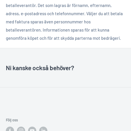
betalleverantör. Det som lagras är förnamn, efternamn,
adress, e-postadress och telefonnummer. Väljer du att betala
med faktura sparas även personnummer hos
betalleverantören. Informationen sparas för att kunna
genomföra köpet och för att skydda parterna mot bedrägeri.
Ni kanske också behöver?
Följ oss