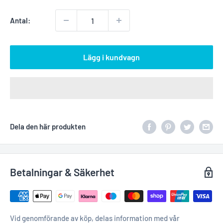
Antal:
Lägg i kundvagn
Dela den här produkten
Betalningar & Säkerhet
Vid genomförande av köp, delas information med vår