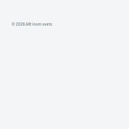
© 2026 Allt inom svets