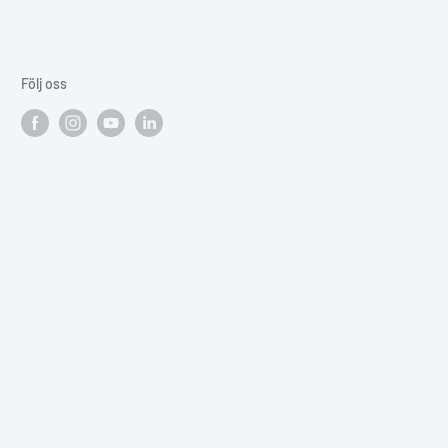
Följ oss