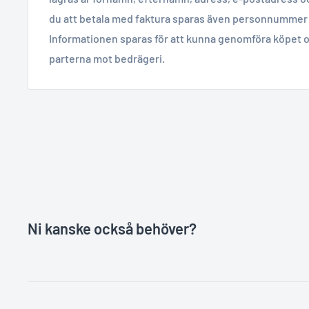
du att betala med faktura sparas även personnummer 
Informationen sparas för att kunna genomföra köpet o
parterna mot bedrägeri.
Ni kanske också behöver?