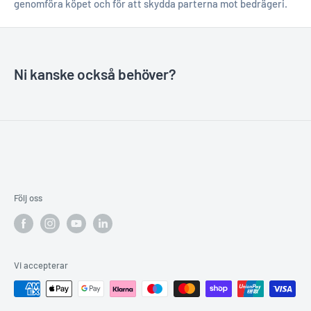
genomföra köpet och för att skydda parterna mot bedrägeri.
Ni kanske också behöver?
Följ oss
Vi accepterar