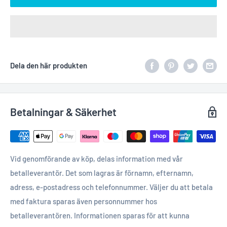
Dela den här produkten
Betalningar & Säkerhet
Vid genomförande av köp, delas information med vår
betalleverantör. Det som lagras är förnamn, efternamn,
adress, e-postadress och telefonnummer. Väljer du att betala
med faktura sparas även personnummer hos
betalleverantören. Informationen sparas för att kunna